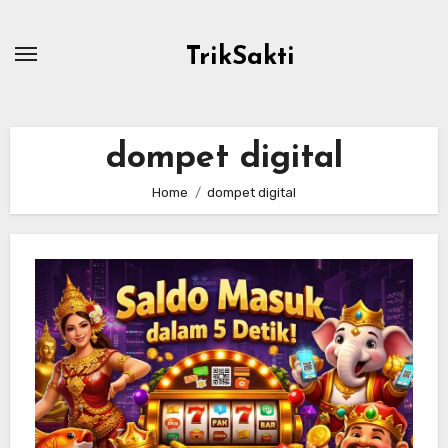
Skip
to
TrikSakti
content
dompet digital
Home
dompet digital